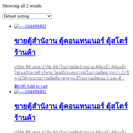
Showing all 2 results
ขายตู้สำนังาน ตู้คอนเทนเนอร์ ตู้สโตร์
ร้านค้า
บริษัท ซีส์ เทรด จำกัด ผู้นำในการผลิตจำหน่าย ตู้ห้องน้ำ ตู้ห้องน้ำ
ไฟเบอร์กลาสสำเร็จรูป โดยมีประสบการณ์ในการผลิตมากกว่า 25 ปี
ภายใต้กระบวนการผลิตที่มาตรฐาน มีโรงงานผลิตเอง 2 แห่ง ที่...
฿
0.00
Add to cart
ขายตู้สำนังาน ตู้คอนเทนเนอร์ ตู้สโตร์
ร้านค้า
บริษัท ซีส์ เทรด จำกัด ผู้นำในการผลิตจำหน่าย ตู้ห้องน้ำ ตู้ห้องน้ำ