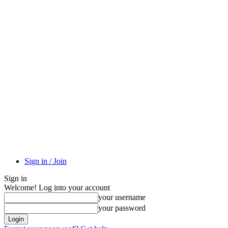
Sign in / Join
Sign in
Welcome! Log into your account
your username
your password