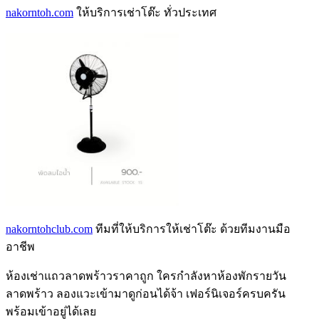
nakorntoh.com
ให้บริการเช่าโต๊ะ ทั่วประเทศ
nakorntohclub.com
ทีมที่ให้บริการให้เช่าโต๊ะ ด้วยทีมงานมือ
อาชีพ
ห้องเช่าแถวลาดพร้าว
ราคาถูก ใครกำลังหา
ห้องพักรายวัน
ลาดพร้าว
ลองแวะเข้ามาดูก่อนได้จ้า เฟอร์นิเจอร์ครบครัน
พร้อมเข้าอยู่ได้เลย