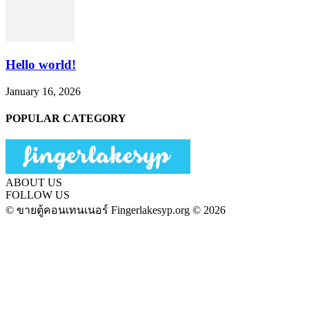
Hello world!
January 16, 2026
POPULAR CATEGORY
ABOUT US
FOLLOW US
© ขายตู้คอนเทนเนอร์ Fingerlakesyp.org © 2026