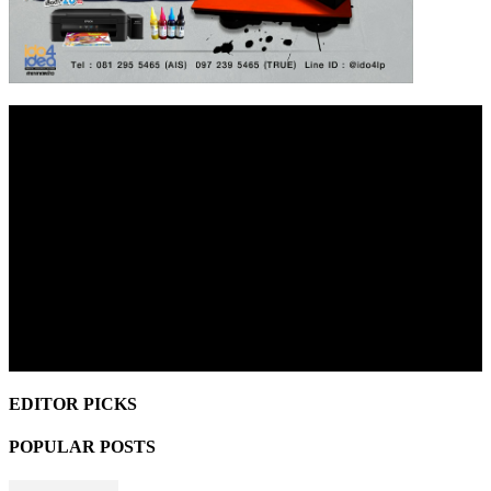
EDITOR PICKS
POPULAR POSTS