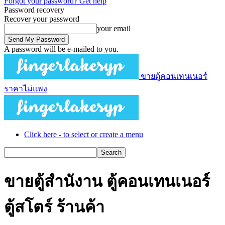
Forgot your password? Get help
Password recovery
Recover your password
your email
A password will be e-mailed to you.
ขายตู้คอนเทนเนอร์
ราคาไม่แพง
Click here - to select or create a menu
ขายตู้สำนังาน ตู้คอนเทนเนอร์
ตู้สโตร์ ร้านค้า