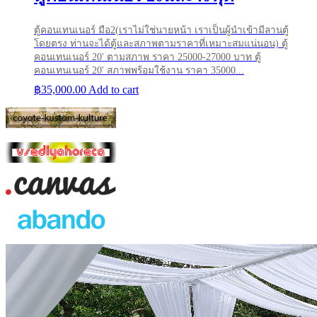
ตู้คอนเทนเนอร์ มือ2(เราไม่ใช่นายหน้า เราเป็นผู้นำเข้ามีลานตู้
โดยตรง ท่านจะได้ตู้และสภาพตามราคาที่เหมาะสมแน่นอน) ตู้
คอนเทนเนอร์ 20' ตามสภาพ ราคา 25000-27000 บาท ตู้
คอนเทนเนอร์ 20' สภาพพร้อมใช้งาน ราคา 35000...
฿
35,000.00
Add to cart