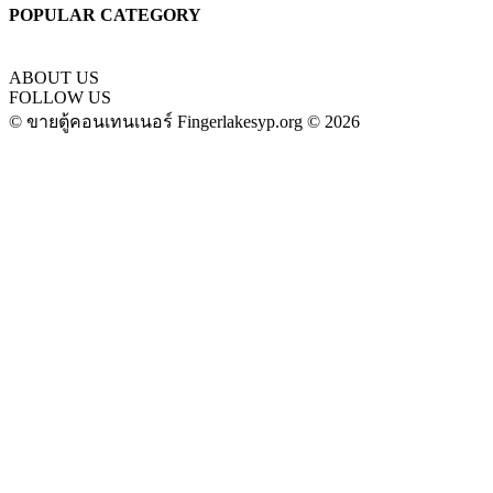
POPULAR CATEGORY
ABOUT US
FOLLOW US
© ขายตู้คอนเทนเนอร์ Fingerlakesyp.org © 2026