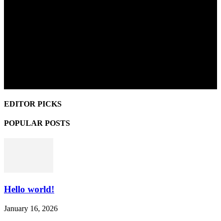
EDITOR PICKS
POPULAR POSTS
Hello world!
January 16, 2026