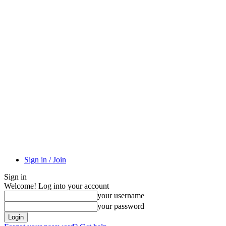
Sign in / Join
Sign in
Welcome! Log into your account
your username
your password