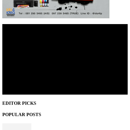
EDITOR PICKS
POPULAR POSTS