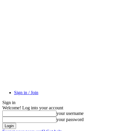
Sign in / Join
Sign in
Welcome! Log into your account
your username
your password