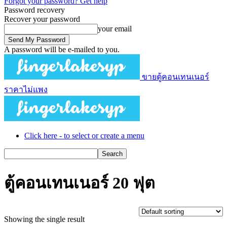
Forgot your password? Get help
Password recovery
Recover your password
your email
A password will be e-mailed to you.
ขายตู้คอนเทนเนอร์
ราคาไม่แพง
Click here - to select or create a menu
ตู้คอนเทนเนอร์ 20 ฟุต
Showing the single result