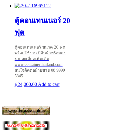
ตู้คอนเทนเนอร์ 20
ฟุต
ตู้คอนเทนเนอร์ ขนาด 20 ฟุต
พร้อมใช้งาน มีสินค้าพร้อมส่ง
รายละเอียดเพิ่มเติม
www.containerthailand.com
สนใจติดต่อฝ่ายขาย 08 9999
5345
฿
24,000.00
Add to cart