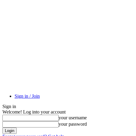
Sign in / Join
Sign in
Welcome! Log into your account
your username
your password