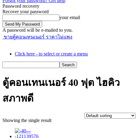
Forgot your password? Get help
Password recovery
Recover your password
your email
A password will be e-mailed to you.
ขายตู้คอนเทนเนอร์ ราคาไม่แพง
Click here - to select or create a menu
ตู้คอนเทนเนอร์ 40 ฟุต ไฮคิว
สภาพดี
Showing the single result