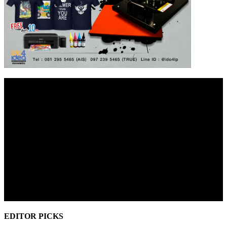
EDITOR PICKS