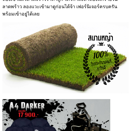
ลาดพร้าว
ลองแวะเข้ามาดูก่อนได้จ้า เฟอร์นิเจอร์ครบครัน
พร้อมเข้าอยู่ได้เลย