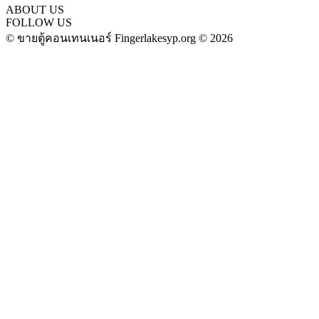
ABOUT US
FOLLOW US
© ขายตู้คอนเทนเนอร์ Fingerlakesyp.org © 2026