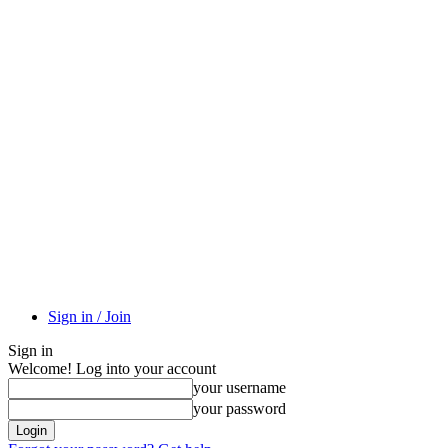
Sign in / Join
Sign in
Welcome! Log into your account
your username
your password