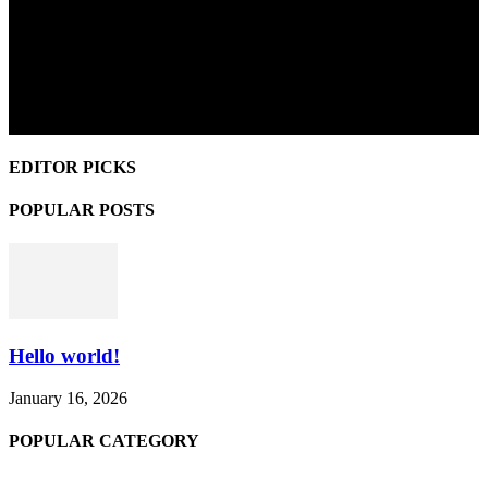
EDITOR PICKS
POPULAR POSTS
Hello world!
January 16, 2026
POPULAR CATEGORY