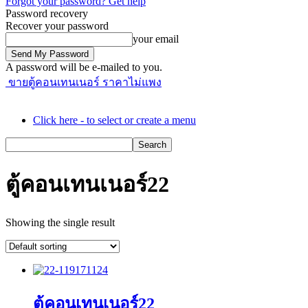
Forgot your password? Get help
Password recovery
Recover your password
your email
A password will be e-mailed to you.
ขายตู้คอนเทนเนอร์ ราคาไม่แพง
Click here - to select or create a menu
ตู้คอนเทนเนอร์22
Showing the single result
ตู้คอนเทนเนอร์22