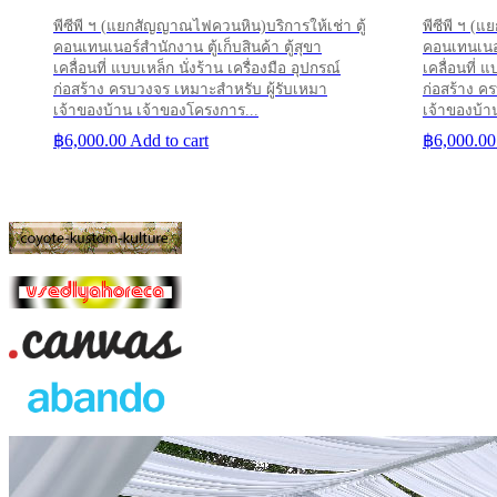
พีซีพี ฯ (แยกสัญญาณไฟควนหิน)บริการให้เช่า ตู้
พีซีพี ฯ (
คอนเทนเนอร์สำนักงาน ตู้เก็บสินค้า ตู้สุขา
คอนเทนเนอร์
เคลื่อนที่ แบบเหล็ก นั่งร้าน เครื่องมือ อุปกรณ์
เคลื่อนที่ แ
ก่อสร้าง ครบวงจร เหมาะสำหรับ ผู้รับเหมา
ก่อสร้าง ค
เจ้าของบ้าน เจ้าของโครงการ...
เจ้าของบ้า
฿
6,000.00
Add to cart
฿
6,000.00