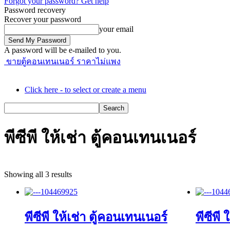
Forgot your password? Get help
Password recovery
Recover your password
your email
A password will be e-mailed to you.
ขายตู้คอนเทนเนอร์ ราคาไม่แพง
Click here - to select or create a menu
พีซีพี ให้เช่า ตู้คอนเทนเนอร์
Showing all 3 results
พีซีพี ให้เช่า ตู้คอนเทนเนอร์
พีซีพี