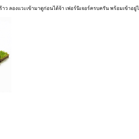
ร้าว
ลองแวะเข้ามาดูก่อนได้จ้า เฟอร์นิเจอร์ครบครัน พร้อมเข้าอยู่ไ