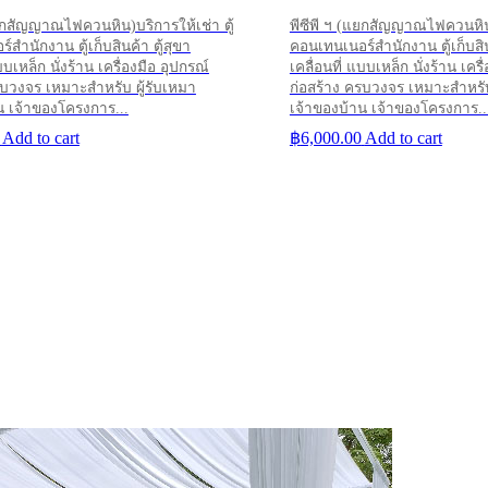
แยกสัญญาณไฟควนหิน)บริการให้เช่า ตู้
พีซีพี ฯ (แยกสัญญาณไฟควนหิน)บ
สำนักงาน ตู้เก็บสินค้า ตู้สุขา
คอนเทนเนอร์สำนักงาน ตู้เก็บสิน
บบเหล็ก นั่งร้าน เครื่องมือ อุปกรณ์
เคลื่อนที่ แบบเหล็ก นั่งร้าน เครื
รบวงจร เหมาะสำหรับ ผู้รับเหมา
ก่อสร้าง ครบวงจร เหมาะสำหรับ
น เจ้าของโครงการ...
เจ้าของบ้าน เจ้าของโครงการ..
Add to cart
฿
6,000.00
Add to cart