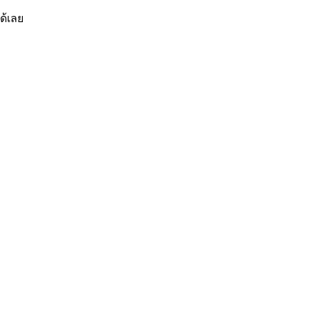
ด้เลย