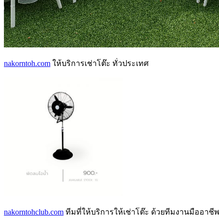
nakorntoh.com
ให้บริการเช่าโต๊ะ ทั่วประเทศ
nakorntohclub.com
ทีมที่ให้บริการให้เช่าโต๊ะ ด้วยทีมงานมืออาชี