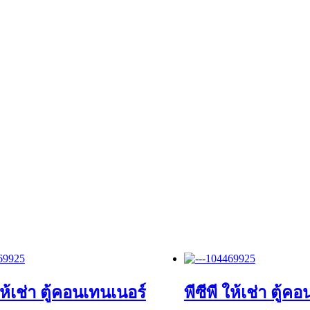
 ให้เช่า ตู้คอนเทนเนอร์
พีซีพี ให้เช่า ตู้