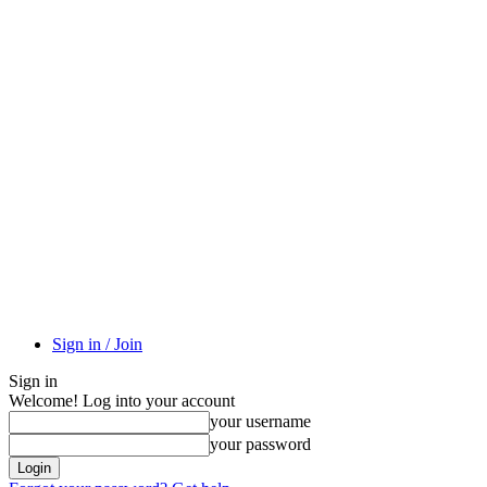
Sign in / Join
Sign in
Welcome! Log into your account
your username
your password