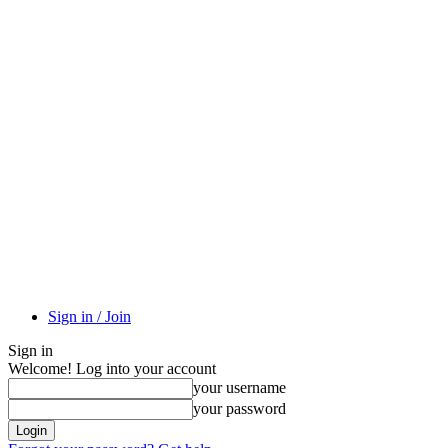
Sign in / Join
Sign in
Welcome! Log into your account
your username
your password