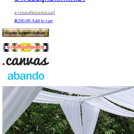
ยางขอบตู้คอนเทนเนอร์
฿
200.00
Add to cart