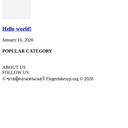
Hello world!
January 16, 2026
POPULAR CATEGORY
ABOUT US
FOLLOW US
© ขายตู้คอนเทนเนอร์ Fingerlakesyp.org © 2026