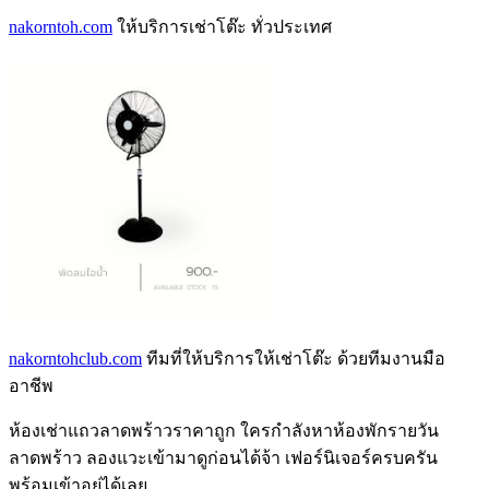
nakorntoh.com
ให้บริการเช่าโต๊ะ ทั่วประเทศ
nakorntohclub.com
ทีมที่ให้บริการให้เช่าโต๊ะ ด้วยทีมงานมือ
อาชีพ
ห้องเช่าแถวลาดพร้าว
ราคาถูก ใครกำลังหา
ห้องพักรายวัน
ลาดพร้าว
ลองแวะเข้ามาดูก่อนได้จ้า เฟอร์นิเจอร์ครบครัน
พร้อมเข้าอยู่ได้เลย