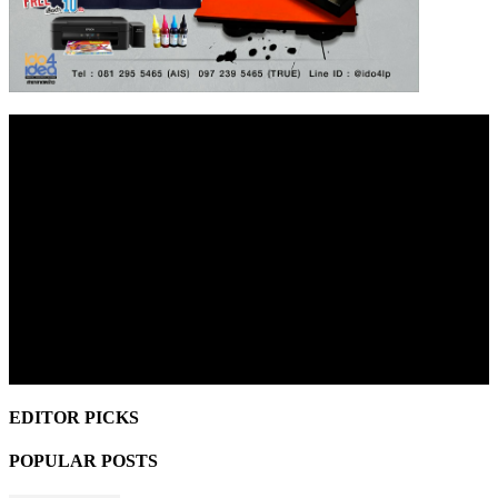
EDITOR PICKS
POPULAR POSTS