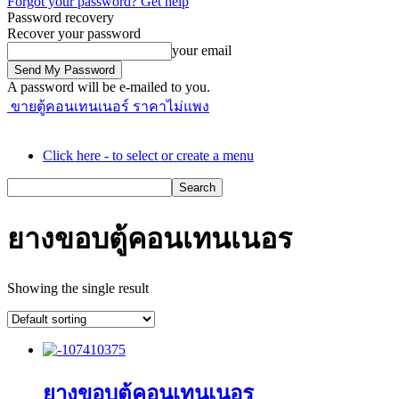
Forgot your password? Get help
Password recovery
Recover your password
your email
A password will be e-mailed to you.
ขายตู้คอนเทนเนอร์ ราคาไม่แพง
Click here - to select or create a menu
ยางขอบตู้คอนเทนเนอร
Showing the single result
ยางขอบตู้คอนเทนเนอร