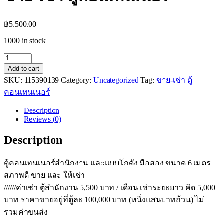
฿
5,500.00
1000 in stock
ขาย-
Add to cart
เช่า
SKU:
115390139
Category:
Uncategorized
Tag:
ขาย-เช่า ตู้
ตู้
คอนเทนเนอร์
คอนเทนเนอร์
quantity
Description
Reviews (0)
Description
ตู้คอนเทนเนอร์สำนักงาน และแบบโกดัง มือสอง ขนาด 6 เมตร
สภาพดี ขาย และ ให้เช่า
//////ค่าเช่า ตู้สำนักงาน 5,500 บาท / เดือน เช่าระยะยาว คิด 5,000
บาท ราคาขายอยู่ที่ตู้ละ 100,000 บาท (หนึ่งแสนบาทถ้วน) ไม่
รวมค่าขนส่ง