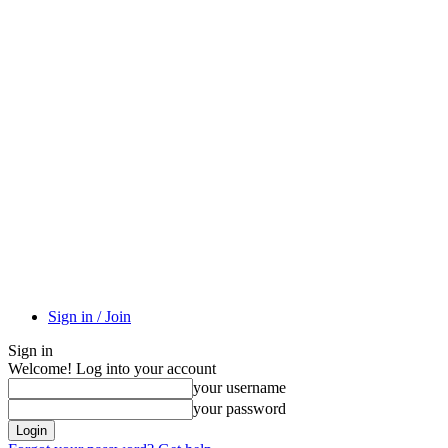
Sign in / Join
Sign in
Welcome! Log into your account
your username
your password