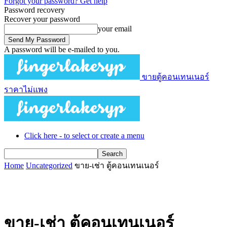
Forgot your password? Get help
Password recovery
Recover your password
your email
A password will be e-mailed to you.
ขายตู้คอนเทนเนอร์
ราคาไม่แพง
Click here - to select or create a menu
Home
Uncategorized
ขาย-เช่า ตู้คอนเทนเนอร์
ขาย-เช่า ตู้คอนเทนเนอร์