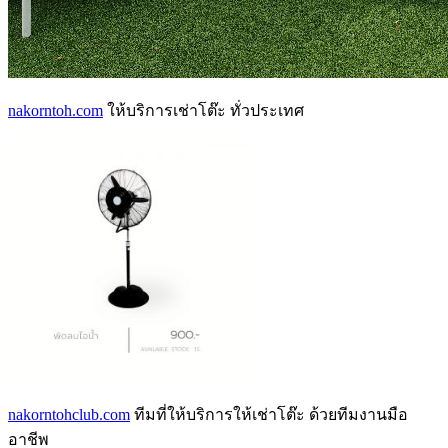
nakorntoh.com
ให้บริการเช่าโต๊ะ ทั่วประเทศ
nakorntohclub.com
ทีมที่ให้บริการให้เช่าโต๊ะ ด้วยทีมงานมือ
อาชีพ