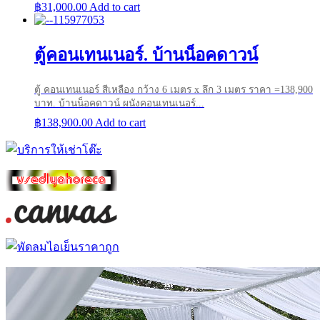
฿
31,000.00
Add to cart
ตู้คอนเทนเนอร์. บ้านน็อคดาวน์
ตู้ คอนเทนเนอร์ สีเหลือง กว้าง 6 เมตร x ลึก 3 เมตร ราคา =138,900
บาท. บ้านน็อคดาวน์ ผนังคอนเทนเนอร์...
฿
138,900.00
Add to cart