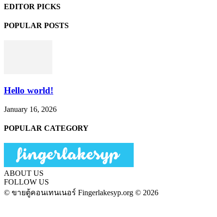
EDITOR PICKS
POPULAR POSTS
Hello world!
January 16, 2026
POPULAR CATEGORY
ABOUT US
FOLLOW US
© ขายตู้คอนเทนเนอร์ Fingerlakesyp.org © 2026