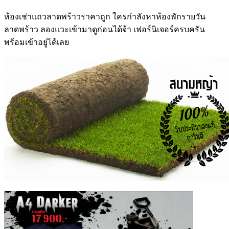
ห้องเช่าแถวลาดพร้าว
ราคาถูก ใครกำลังหา
ห้องพักรายวัน
ลาดพร้าว
ลองแวะเข้ามาดูก่อนได้จ้า เฟอร์นิเจอร์ครบครัน
พร้อมเข้าอยู่ได้เลย