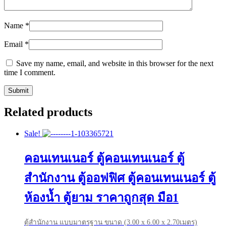
Name
*
Email
*
Save my name, email, and website in this browser for the next
time I comment.
Related products
Sale!
คอนเทนเนอร์ ตู้คอนเทนเนอร์ ตู้
สำนักงาน ตู้ออฟฟิศ ตู้คอนเทนเนอร์ ตู้
ห้องน้ำ ตู้ยาม ราคาถูกสุด มือ1
ตู้สำนักงาน แบบมาตรฐาน ขนาด (3.00 x 6.00 x 2.70เมตร)