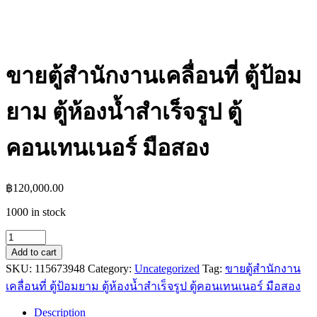
ขายตู้สำนักงานเคลื่อนที่ ตู้ป้อม
ยาม ตู้ห้องน้ำสำเร็จรูป ตู้
คอนเทนเนอร์ มือสอง
฿
120,000.00
1000 in stock
ขาย
Add to cart
ตู้
SKU:
115673948
Category:
Uncategorized
Tag:
ขายตู้สำนักงาน
สำนักงาน
เคลื่อนที่ ตู้ป้อมยาม ตู้ห้องน้ำสำเร็จรูป ตู้คอนเทนเนอร์ มือสอง
เคลื่อนที่
ตู้
Description