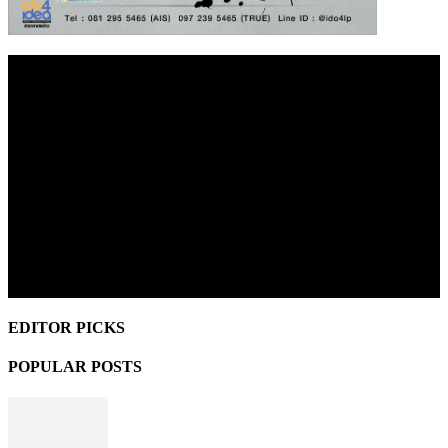
EDITOR PICKS
POPULAR POSTS