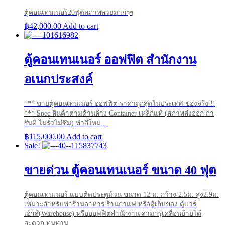
ตู้คอนเทนเนอร์20ฟุตสภาพสวยมากๆๆ
฿
42,000.00
Add to cart
ตู้คอนเทนเนอร์ ออฟฟิต สำนักงาน
อเนกประสงค์
*** ขายตู้คอนเทนเนอร์ ออฟฟิต ราคาถูกสุดในประเทศ ของจริง !!
*** Spec สินค้าตามด้านล่าง Container เหล็กแท้ (สภาพส่งออก กา
รันตี ไม่รั่วไม่ซึม) ทำสีใหม่...
฿
115,000.00
Add to cart
Sale!
ขายด่วน ตู้คอนเทนเนอร์ ขนาด 40 ฟุต
ตู้คอนเทนเนอร์ แบบติดประตูม้วน ขนาด 12 ม. กว้าง 2.5ม. สูง2.9ม.
เหมาะสำหรับทำร้านอาหาร ร้านกาแฟ หรือตู้เก็บของ ตู้แวร์
เฮ้าส์(Warehouse) หรือออฟฟิตสำนักงาน สามารุเคลื่อนย้ายได้
สะดวก ทนทาน...