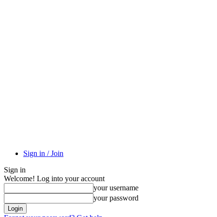
Sign in / Join
Sign in
Welcome! Log into your account
your username
your password