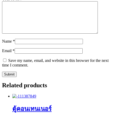
Name
*
Email
*
Save my name, email, and website in this browser for the next
time I comment.
Related products
ตู้คอนเทนเนอร์