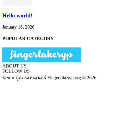
Hello world!
January 16, 2026
POPULAR CATEGORY
ABOUT US
FOLLOW US
© ขายตู้คอนเทนเนอร์ Fingerlakesyp.org © 2026