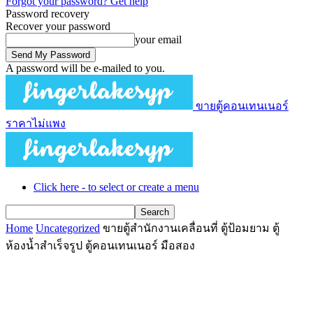
Forgot your password? Get help
Password recovery
Recover your password
your email
A password will be e-mailed to you.
ขายตู้คอนเทนเนอร์
ราคาไม่แพง
Click here - to select or create a menu
Home
Uncategorized
ขายตู้สำนักงานเคลื่อนที่ ตู้ป้อมยาม ตู้
ห้องน้ำสำเร็จรูป ตู้คอนเทนเนอร์ มือสอง