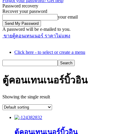
Forgot your password? Get help
Password recovery
Recover your password
your email
A password will be e-mailed to you.
ขายตู้คอนเทนเนอร์ ราคาไม่แพง
Click here - to select or create a menu
ตู้คอนเทนเนอร์บิ้วอิน
Showing the single result
ตู้คอนเทนเนอร์บิ้วอิน