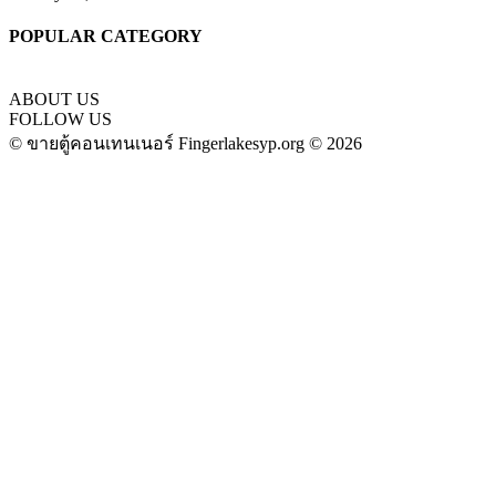
POPULAR CATEGORY
ABOUT US
FOLLOW US
© ขายตู้คอนเทนเนอร์ Fingerlakesyp.org © 2026