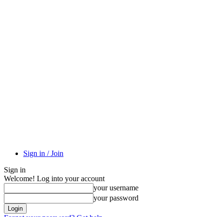
Sign in / Join
Sign in
Welcome! Log into your account
your username
your password