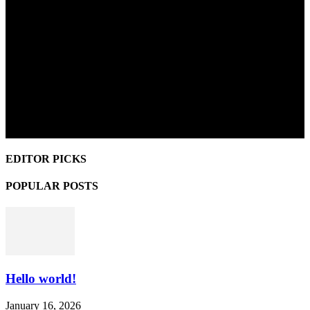
EDITOR PICKS
POPULAR POSTS
Hello world!
January 16, 2026