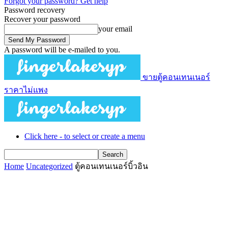
Forgot your password? Get help
Password recovery
Recover your password
your email
A password will be e-mailed to you.
ขายตู้คอนเทนเนอร์
ราคาไม่แพง
Click here - to select or create a menu
Home
Uncategorized
ตู้คอนเทนเนอร์บิ้วอิน