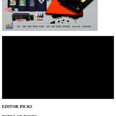
EDITOR PICKS