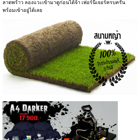
ลาดพร้าว
ลองแวะเข้ามาดูก่อนได้จ้า เฟอร์นิเจอร์ครบครัน
พร้อมเข้าอยู่ได้เลย