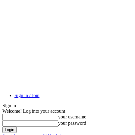
Sign in / Join
Sign in
Welcome! Log into your account
your username
your password