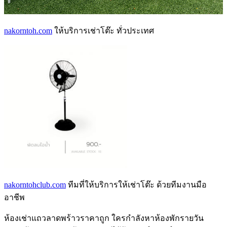
nakorntoh.com
ให้บริการเช่าโต๊ะ ทั่วประเทศ
nakorntohclub.com
ทีมที่ให้บริการให้เช่าโต๊ะ ด้วยทีมงานมือ
อาชีพ
ห้องเช่าแถวลาดพร้าว
ราคาถูก ใครกำลังหา
ห้องพักรายวัน