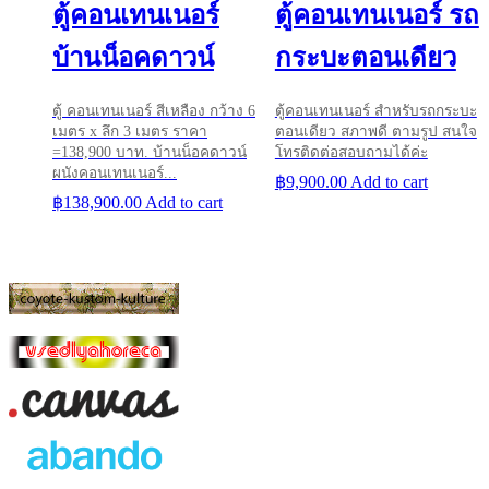
ตู้คอนเทนเนอร์
ตู้คอนเทนเนอร์ รถ
บ้านน็อคดาวน์
กระบะตอนเดียว
ตู้ คอนเทนเนอร์ สีเหลือง กว้าง 6
ตู้คอนเทนเนอร์ สำหรับรถกระบะ
เมตร x ลึก 3 เมตร ราคา
ตอนเดียว สภาพดี ตามรูป สนใจ
=138,900 บาท. บ้านน็อคดาวน์
โทรติดต่อสอบถามได้ค่ะ
ผนังคอนเทนเนอร์...
฿
9,900.00
Add to cart
฿
138,900.00
Add to cart