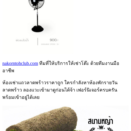
nakorntohclub.com
ทีมที่ให้บริการให้เช่าโต๊ะ ด้วยทีมงานมือ
อาชีพ
ห้องเช่าแถวลาดพร้าว
ราคาถูก ใครกำลังหา
ห้องพักรายวัน
ลาดพร้าว
ลองแวะเข้ามาดูก่อนได้จ้า เฟอร์นิเจอร์ครบครัน
พร้อมเข้าอยู่ได้เลย