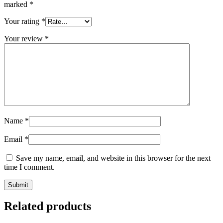
marked
*
Your rating
*
Your review
*
Name
*
Email
*
Save my name, email, and website in this browser for the next
time I comment.
Related products