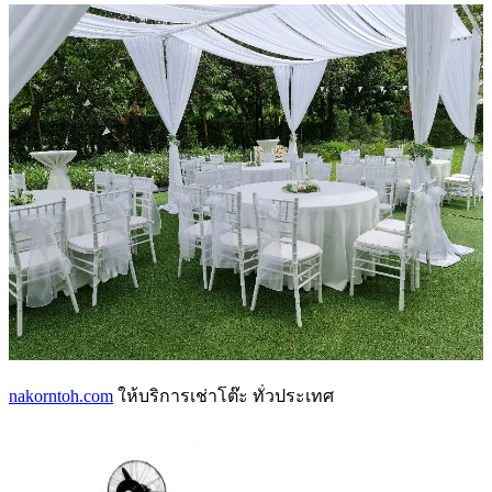
nakorntoh.com
ให้บริการเช่าโต๊ะ ทั่วประเทศ