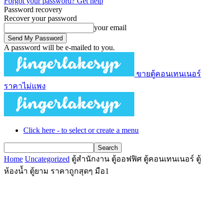
Forgot your password? Get help
Password recovery
Recover your password
your email
A password will be e-mailed to you.
ขายตู้คอนเทนเนอร์
ราคาไม่แพง
Click here - to select or create a menu
Home
Uncategorized
ตู้สำนักงาน ตู้ออฟฟิศ ตู้คอนเทนเนอร์ ตู้
ห้องน้ำ ตู้ยาม ราคาถูกสุดๆ มือ1