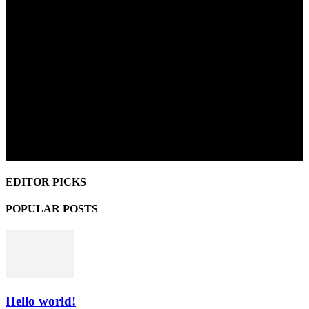
EDITOR PICKS
POPULAR POSTS
Hello world!