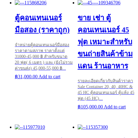
ตู้คอนเทนเนอร์
ขาย เช่า ตู้
มือสอง (ราคาถูก)
คอนเทนเนอร์ 45
ฟุต เหมาะสำหรับ
จำหน่ายตู้คอนเทนเนอร์มือสอง
ราคาตามสภาพ ราคาตั้งแต่
ขนถ่ายสินค้าข้าม
31000-45,000 ฿ สำหรับขนาด
20 ฟุต( 6 เมตร ) และ (ยังไม่รวม
แดน ร้านอาหาร
ค่าขนส่ง) 45,000-55,000 ฿...
฿
31,000.00
Add to cart
รายละเอียดเกี่ยวกับสินค้าราคา
Sale Container 20, 40, 40HC &
45 HC ตู้คอนเทนเนอร์ ตู้แห้ง 45
ฟุต (45 HC)...
฿
105,000.00
Add to cart