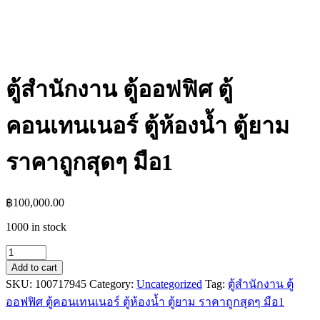
ตู้สำนักงาน ตู้ออฟฟิศ ตู้
คอนเทนเนอร์ ตู้ห้องน้ำ ตู้ยาม
ราคาถูกสุดๆ มือ1
฿
100,000.00
1000 in stock
ตู้
Add to cart
สำนักงาน
SKU:
100717945
Category:
Uncategorized
Tag:
ตู้สำนักงาน ตู้
ตู้
ออฟฟิศ ตู้คอนเทนเนอร์ ตู้ห้องน้ำ ตู้ยาม ราคาถูกสุดๆ มือ1
ออฟฟิศ