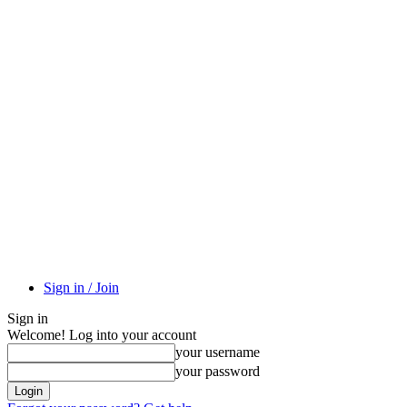
Sign in / Join
Sign in
Welcome! Log into your account
your username
your password