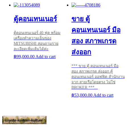
ตู้คอนเทนเนอร์
ขาย ตู้
คอนเทนเนอร์ มือ
ตู้คอนเทนเนอร์ 40 ฟุต พร้อม
เครื่องทำความเย็นของ
สอง สภาพเกรด
MITSUBISHI สอนถามราย
ละเอียดเพิ่มเติมได้ค่ะ
ส่งออก
฿
99,000.00
Add to cart
*** ขาย ตู้ คอนเทนเนอร์ มือ
สอง สภาพเกรด ส่งออก ตู้
คอนเทนเนอร์ ออฟฟิต สำนักงาน
จาก สายเรือโดยตรง ไม่ใช่
BROKER ***...
฿
53,000.00
Add to cart