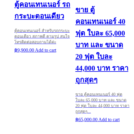
ตู้คอนเทนเนอร์ รถ
ขาย ตู้
กระบะตอนเดียว
คอนเทนเนอร์ 40
ตู้คอนเทนเนอร์ สำหรับรถกระบะ
ฟุต ใบละ 65,000
ตอนเดียว สภาพดี ตามรูป สนใจ
โทรติดต่อสอบถามได้ค่ะ
บาท และ ขนาด
฿
9,900.00
Add to cart
20 ฟุต ใบละ
44,000 บาท ราคา
ถูกสุดๆ
ขาย ตู้คอนเทนเนอร์ 40 ฟุต
ใบละ 65,000 บาท และ ขนาด
20 ฟุต ใบละ 44,000 บาท ราคา
ถูกสุดๆ...
฿
65,000.00
Add to cart