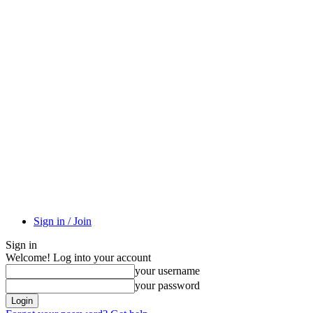
Sign in / Join
Sign in
Welcome! Log into your account
your username
your password