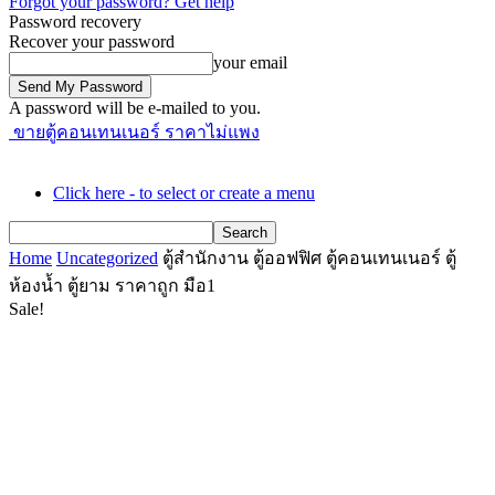
Forgot your password? Get help
Password recovery
Recover your password
your email
A password will be e-mailed to you.
ขายตู้คอนเทนเนอร์ ราคาไม่แพง
Click here - to select or create a menu
Home
Uncategorized
ตู้สำนักงาน ตู้ออฟฟิศ ตู้คอนเทนเนอร์ ตู้
ห้องน้ำ ตู้ยาม ราคาถูก มือ1
Sale!