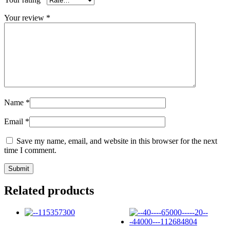
Your review
*
Name
*
Email
*
Save my name, email, and website in this browser for the next
time I comment.
Related products