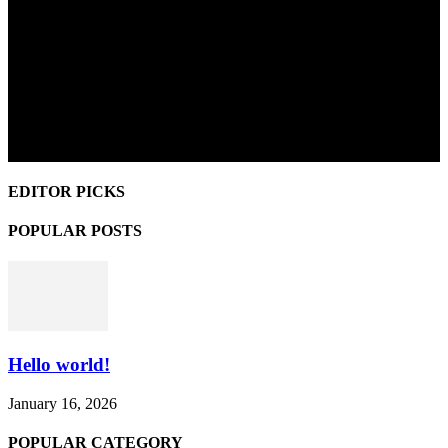
EDITOR PICKS
POPULAR POSTS
Hello world!
January 16, 2026
POPULAR CATEGORY