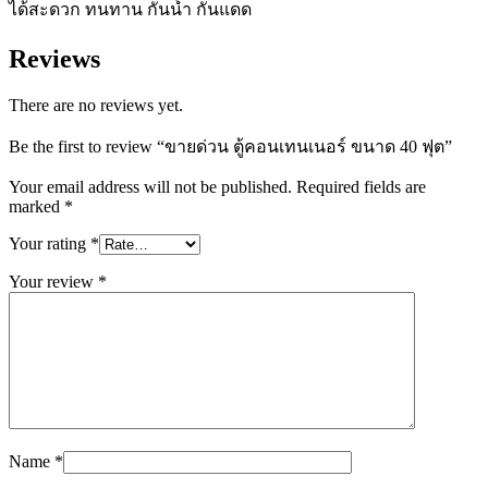
ได้สะดวก ทนทาน กันน้ำ กันแดด
Reviews
There are no reviews yet.
Be the first to review “ขายด่วน ตู้คอนเทนเนอร์ ขนาด 40 ฟุต”
Your email address will not be published.
Required fields are
marked
*
Your rating
*
Your review
*
Name
*