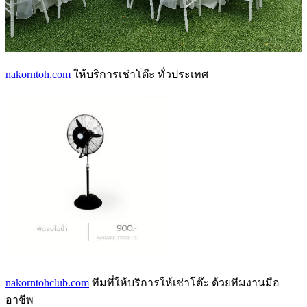
nakorntoh.com
ให้บริการเช่าโต๊ะ ทั่วประเทศ
nakorntohclub.com
ทีมที่ให้บริการให้เช่าโต๊ะ ด้วยทีมงานมือ
อาชีพ