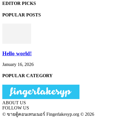
EDITOR PICKS
POPULAR POSTS
Hello world!
January 16, 2026
POPULAR CATEGORY
ABOUT US
FOLLOW US
© ขายตู้คอนเทนเนอร์ Fingerlakesyp.org © 2026