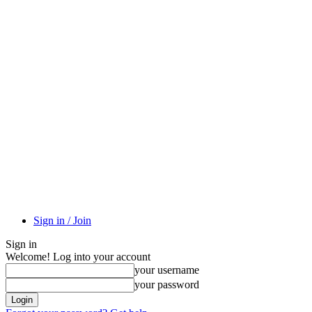
Sign in / Join
Sign in
Welcome! Log into your account
your username
your password