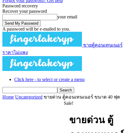
Forgot your password? Get help
Password recovery
Recover your password
your email
A password will be e-mailed to you.
ขายตู้คอนเทนเนอร์
ราคาไม่แพง
Click here - to select or create a menu
Home
Uncategorized
ขายด่วน ตู้คอนเทนเนอร์ ขนาด 40 ฟุต
Sale!
ขายด่วน ตู้