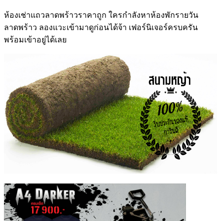
ห้องเช่าแถวลาดพร้าว
ราคาถูก ใครกำลังหา
ห้องพักรายวัน
ลาดพร้าว
ลองแวะเข้ามาดูก่อนได้จ้า เฟอร์นิเจอร์ครบครัน
พร้อมเข้าอยู่ได้เลย