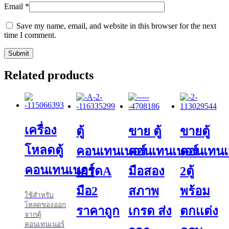
Email
*
Save my name, email, and website in this browser for the next
time I comment.
Related products
เครื่อง
ตู้
ขาย ตู้
ขายตู้
โหลดตู้
คอนเทนเนอร์
คอนเทนเนอร์
คอนเทนเ
คอนเทนเนอร์
เกรดA
มือสอง
2ตู้
มือ2
สภาพ
พร้อม
ใช้สำหรับ
โหลดของออก
ราคาถูก
เกรด ส่ง
ตกเเต่ง
จากตู้
คอนเทนเนอร์