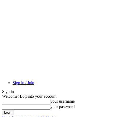
Sign in / Join
Sign in
Welcome! Log into your account
your username
your password