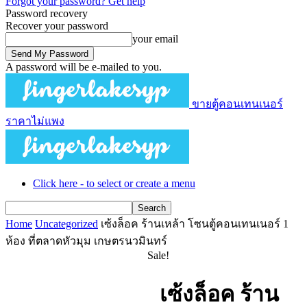
Forgot your password? Get help
Password recovery
Recover your password
your email
A password will be e-mailed to you.
ขายตู้คอนเทนเนอร์
ราคาไม่แพง
Click here - to select or create a menu
Home
Uncategorized
เซ้งล็อค ร้านเหล้า โซนตู้คอนเทนเนอร์ 1
ห้อง ที่ตลาดหัวมุม เกษตรนวมินทร์
Sale!
เซ้งล็อค ร้าน