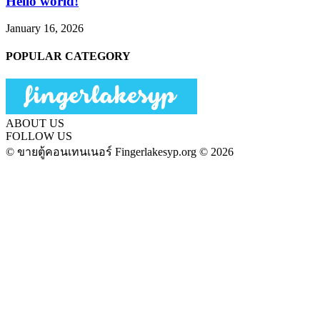
Hello world!
January 16, 2026
POPULAR CATEGORY
ABOUT US
FOLLOW US
© ขายตู้คอนเทนเนอร์ Fingerlakesyp.org © 2026