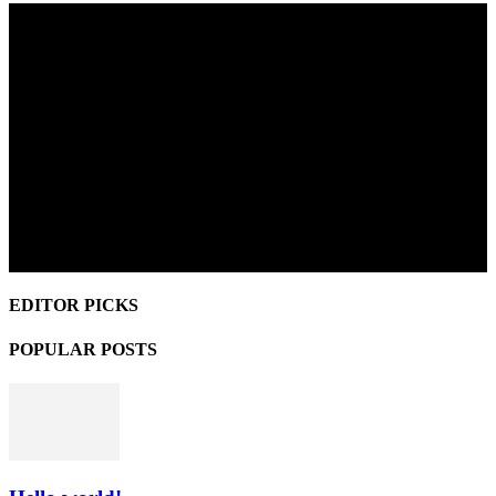
EDITOR PICKS
POPULAR POSTS