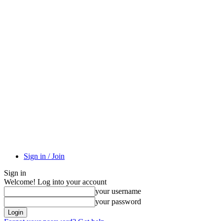
Sign in / Join
Sign in
Welcome! Log into your account
your username
your password