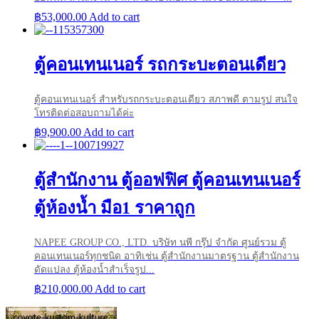
฿
53,000.00
Add to cart
ตู้คอนเทนเนอร์ รถกระบะตอนเดียว
ตู้คอนเทนเนอร์ สำหรับรถกระบะตอนเดียว สภาพดี ตามรูป สนใจ
โทรติดต่อสอบถามได้ค่ะ
฿
9,900.00
Add to cart
ตู้สำนักงาน ตู้ออฟฟิศ ตู้คอนเทนเนอร์
ตู้ห้องน้ำ มือ1 ราคาถูก
NAPEE GROUP CO., LTD. บริษัท นพี กรุ๊ป จำกัด ศูนย์รวม ตู้
คอนเทนเนอร์ทุกชนิด อาทิเช่น ตู้สำนักงานมาตรฐาน ตู้สำนักงาน
ดัดแปลง ตู้ห้องน้ำสำเร็จรูป...
฿
210,000.00
Add to cart