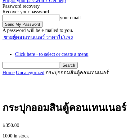
Forgot your password? Get help
Password recovery
Recover your password
your email
A password will be e-mailed to you.
ขายตู้คอนเทนเนอร์ ราคาไม่แพง
Click here - to select or create a menu
Home
Uncategorized
กระปุกออมสินตู้คอนเทนเนอร์
กระปุกออมสินตู้คอนเทนเนอร์
฿
350.00
1000 in stock