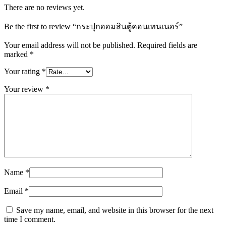
There are no reviews yet.
Be the first to review “กระปุกออมสินตู้คอนเทนเนอร์”
Your email address will not be published.
Required fields are
marked
*
Your rating
*
Your review
*
Name
*
Email
*
Save my name, email, and website in this browser for the next
time I comment.