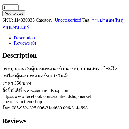
กระปุก
Add to cart
ออมสิน
SKU:
114330335
Category:
Uncategorized
Tag:
กระปุกออมสินตู้
ตู้
คอนเทนเนอร์
คอนเทนเนอร์
quantity
Description
Reviews (0)
Description
กระปุกออมสินตู้คอนเทนเนอร์เป็นกระปุกออมสินที่ดีไซน์ให้
เหมือนตู้คอนเทนเนอร์ขนส่งสินค้า
ราคา 350 บาท
สั่งซื้อได้ที่ www.siamtrendshop.com
https://www.facebook.com/siamtrendshopmarket
line id :siamtrendshop
โทร 085-9524325 096-3144689 096-3144698
Reviews