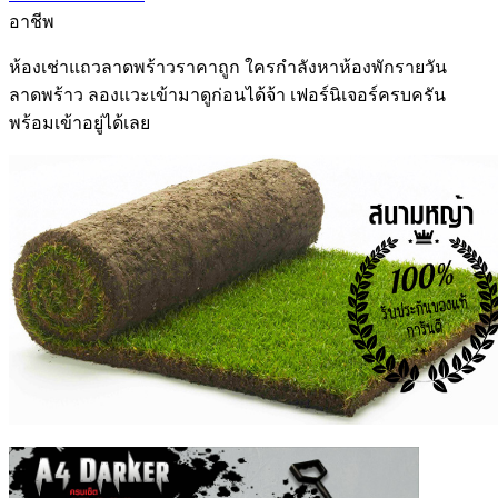
อาชีพ
ห้องเช่าแถวลาดพร้าว
ราคาถูก ใครกำลังหา
ห้องพักรายวัน
ลาดพร้าว
ลองแวะเข้ามาดูก่อนได้จ้า เฟอร์นิเจอร์ครบครัน
พร้อมเข้าอยู่ได้เลย