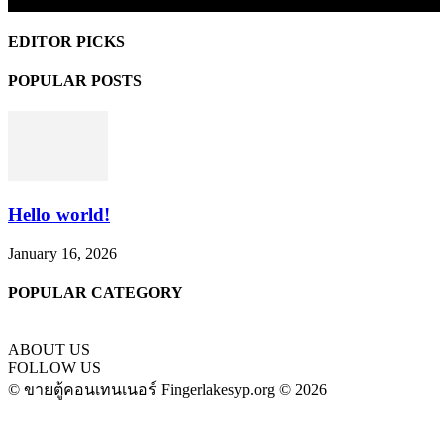
EDITOR PICKS
POPULAR POSTS
Hello world!
January 16, 2026
POPULAR CATEGORY
ABOUT US
FOLLOW US
© ขายตู้คอนเทนเนอร์ Fingerlakesyp.org © 2026